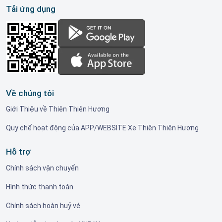
Tải ứng dụng
Về chúng tôi
Giới Thiệu về Thiên Thiên Hương
Quy chế hoạt động của APP/WEBSITE Xe Thiên Thiên Hương
Hỗ trợ
Chính sách vận chuyển
Hình thức thanh toán
Chính sách hoàn huỷ vé