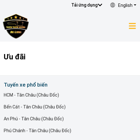
Tải ứng dụng
English
Ưu đãi
Tuyến xe phổ biến
HCM - Tân Châu (Châu Đốc)
Bến Cát - Tân Châu (Châu Đốc)
An Phú - Tân Châu (Châu Đốc)
Phú Chánh - Tân Châu (Châu Đốc)