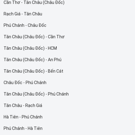
Cần Thơ - Tân Châu (Châu Đốc)
Rạch Giá - Tân Châu
Phú Chánh - Châu Đốc
Tân Châu (Châu Đốc) - Cần Thơ
Tân Châu (Châu Đốc) - HCM
Tân Châu (Châu Đốc) - An Phú
Tân Châu (Châu Đốc) - Bến Cát
Châu Đốc - Phú Chánh
Tân Châu (Châu Đốc) - Phú Chánh
Tân Châu - Rạch Giá
Hà Tiên - Phú Chánh
Phú Chánh - Hà Tiên