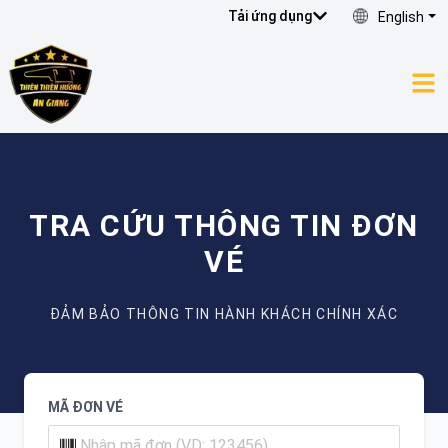
Tải ứng dụng
English
TRA CỨU THÔNG TIN ĐƠN
VÉ
ĐẢM BẢO THÔNG TIN HÀNH KHÁCH CHÍNH XÁC
MÃ ĐƠN VÉ